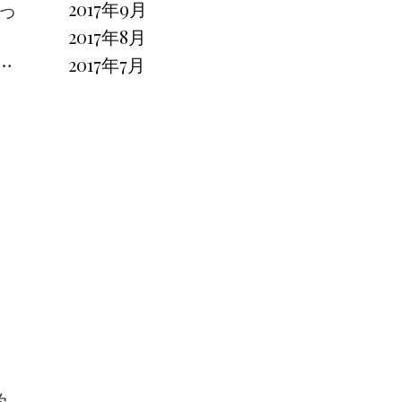
っ
2017年9月
は
2017年8月
…
2017年7月
学