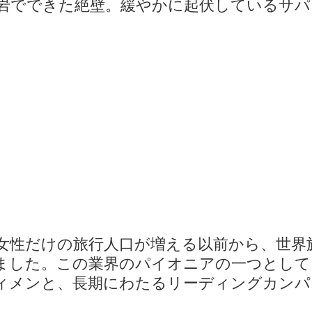
岩でできた絶壁。緩やかに起伏しているサパ
女性だけの旅行人口が増える以前から、世界
ました。この業界のパイオニアの一つとして
ウィメンと、長期にわたるリーディングカンパ